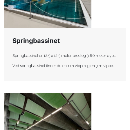
Springbassinet
Springbassinet er 12,5 x 12,5 meter bred og 3,80 meter dybt.
Ved springbassinet finder du en 1 m vippe og en 3 m vippe.