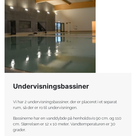
Undervisningsbassiner
Vi har 2 undervisningsbassiner, der er placeret i et separat
rum, så der er ro til undervisningen.
Bassinerne har en vanddybde på henholdsvis 90 cm. og 110
cm. Størrelsen er 12 x 10 meter. Vandtemperaturen er 30
grader.