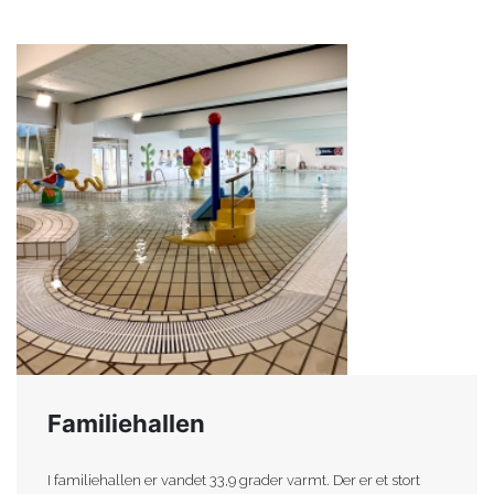
Familiehallen
I familiehallen er vandet 33,9 grader varmt. Der er et stort