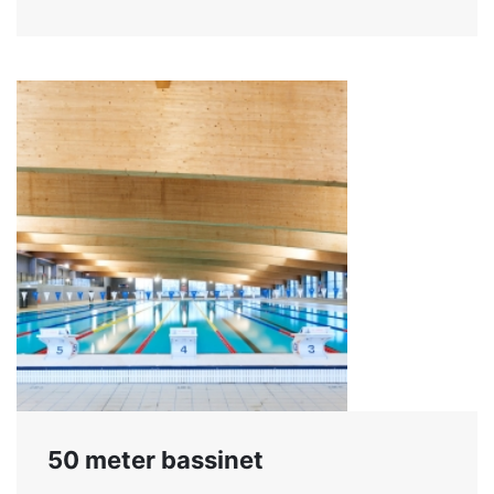
50 meter bassinet