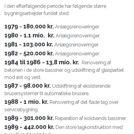
I den efterfølgende periode har følgende større
bygningsarbejder fundet sted:
1979 - 180.000 kr.
Anlægsrenoveringer.
1980 - 1.1 mio. kr.
Anlægsrenoveringer.
1981 - 103.000 kr.
Anlægsrenoveringer.
1982 - 520.000 kr.
Anlægsrenoveringer.
1984 til 1986 - 13,8 mio. kr.
Renovering af
betonen i de store bassiner og udskiftning af glaspartiet
mod øst og vest.
1987 - 98.000 kr.
Udskiftning af eksisterende
brusersystemer til automatiske brusere.
1988 - 1 mio. kr.
Renovering af det flade tag over
servicebygning.
1989 - 301.000 kr.
Reparation af koldvands bassiner.
1989 - 442.000 kr.
Den store tagkonstruktion med