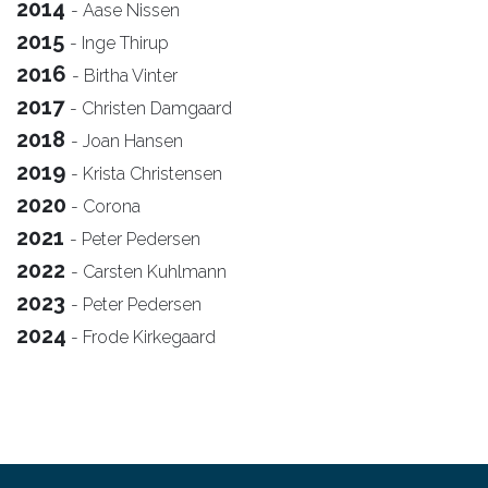
2014
- Aase Nissen
2015
- Inge Thirup
2016
- Birtha Vinter
2017
- Christen Damgaard
2018
- Joan Hansen
2019
- Krista Christensen
2020
- Corona
2021
- Peter Pedersen
2022
- Carsten Kuhlmann
2023
- Peter Pedersen
2024
- Frode Kirkegaard