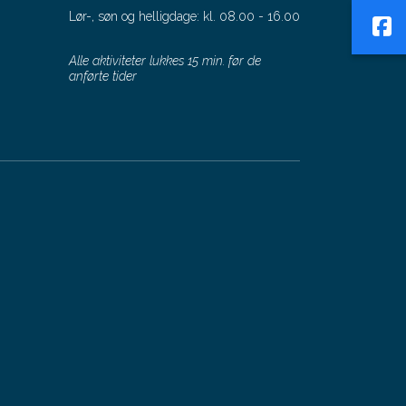
Lør-, søn og helligdage:
kl. 08.00 - 16.00
Alle aktiviteter lukkes 15 min. før de
anførte tider